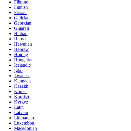
Filipino
Finnish
Frisian
Galician
Georgian
Gujarati
Haitian
Hausa
Hawaiian
Hebrew
Hmong
Hungarian
Icelandic
Igbo
Javanese
Kannada
Kazakh
Khmer
Kurdish
Kyrgyz
Latin
Latvian
Lithuanian
Luxembou..
Macedonian