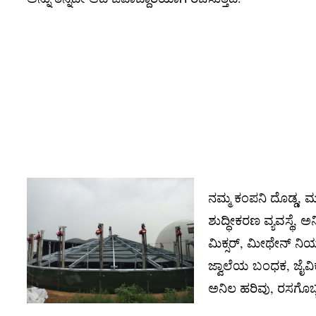
ನಮ್ಮ ಕಂಪನಿ ದೊಡ್ಡ, ಮ
ಶುದ್ಧೀಕರಣ ವ್ಯವಸ್ಥೆ,
ಮಿಕ್ಸರ್, ಮೀಥೇನ್ ನಿಯ
ಜ್ವಾಲೆಯ ಬಂಧಕ, ಜೈವಿ
ಅನಿಲ ಹರಿವು, ರಸಗೊಬ್